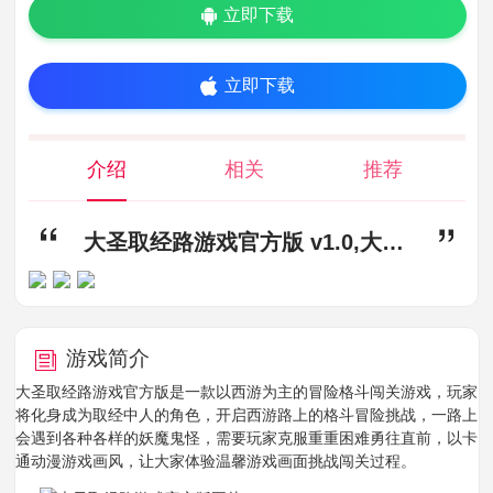
立即下载
立即下载
介绍
相关
推荐
大圣取经路游戏官方版 v1.0,大圣取经路游戏下载,大圣取经路游戏官方版
游戏简介
大圣取经路游戏官方版是一款以西游为主的冒险格斗闯关游戏，玩家
将化身成为取经中人的角色，开启西游路上的格斗冒险挑战，一路上
会遇到各种各样的妖魔鬼怪，需要玩家克服重重困难勇往直前，以卡
通动漫游戏画风，让大家体验温馨游戏画面挑战闯关过程。