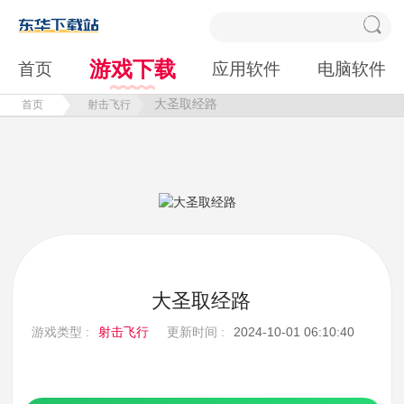
游戏下载
首页
应用软件
电脑软件
大圣取经路
首页
射击飞行
大圣取经路
游戏类型 :
射击飞行
更新时间 :
2024-10-01 06:10:40