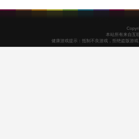
Copyr
本站所有来自互
健康游戏提示：抵制不良游戏，拒绝盗版游戏