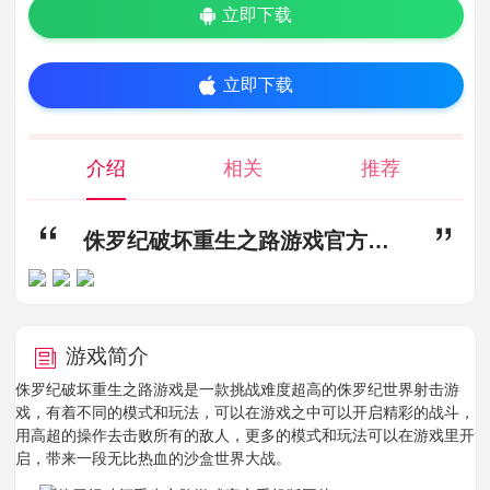
立即下载
立即下载
介绍
相关
推荐
侏罗纪破坏重生之路游戏官方手机版 v3.9.27,侏罗纪破坏重生之路游戏下载,侏罗纪破坏重生之路游戏官方手机版
游戏简介
侏罗纪破坏重生之路游戏是一款挑战难度超高的侏罗纪世界射击游
戏，有着不同的模式和玩法，可以在游戏之中可以开启精彩的战斗，
用高超的操作去击败所有的敌人，更多的模式和玩法可以在游戏里开
启，带来一段无比热血的沙盒世界大战。