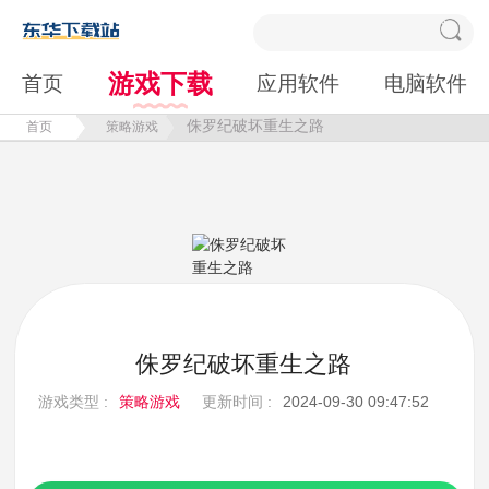
游戏下载
首页
应用软件
电脑软件
侏罗纪破坏重生之路
首页
策略游戏
侏罗纪破坏重生之路
游戏类型 :
策略游戏
更新时间 :
2024-09-30 09:47:52