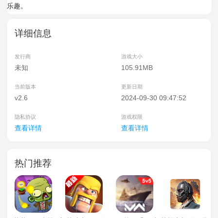
乐趣。
详细信息
发行商
游戏大小
未知
105.91MB
当前版本
更新日期
v2.6
2024-09-30 09:47:52
隐私协议
游戏权限
查看详情
查看详情
热门推荐