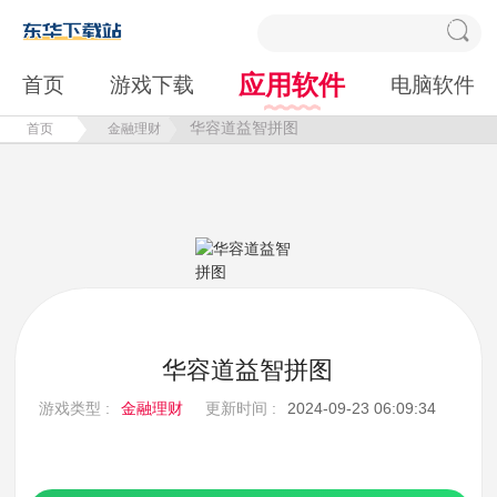
应用软件
首页
游戏下载
电脑软件
华容道益智拼图
首页
金融理财
华容道益智拼图
游戏类型 :
金融理财
更新时间 :
2024-09-23 06:09:34