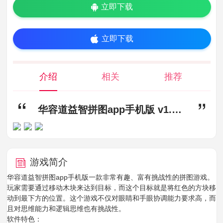
立即下载
立即下载
介绍
相关
推荐
华容道益智拼图app手机版 v1.0.1,华容道益智拼图app下载,华容道益智拼图app手机版
游戏简介
华容道益智拼图app手机版一款非常有趣、富有挑战性的拼图游戏。
玩家需要通过移动木块来达到目标，而这个目标就是将红色的方块移
动到最下方的位置。这个游戏不仅对眼睛和手眼协调能力要求高，而
且对思维能力和逻辑思维也有挑战性。
软件特色：