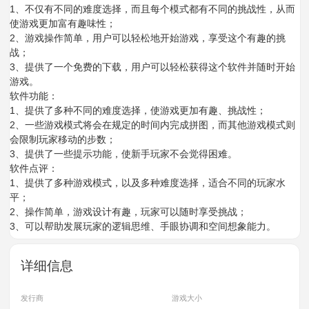
1、不仅有不同的难度选择，而且每个模式都有不同的挑战性，从而
使游戏更加富有趣味性；
2、游戏操作简单，用户可以轻松地开始游戏，享受这个有趣的挑
战；
3、提供了一个免费的下载，用户可以轻松获得这个软件并随时开始
游戏。
软件功能：
1、提供了多种不同的难度选择，使游戏更加有趣、挑战性；
2、一些游戏模式将会在规定的时间内完成拼图，而其他游戏模式则
会限制玩家移动的步数；
3、提供了一些提示功能，使新手玩家不会觉得困难。
软件点评：
1、提供了多种游戏模式，以及多种难度选择，适合不同的玩家水
平；
2、操作简单，游戏设计有趣，玩家可以随时享受挑战；
3、可以帮助发展玩家的逻辑思维、手眼协调和空间想象能力。
详细信息
发行商
游戏大小