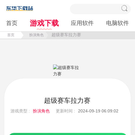
游戏下载
首页
应用软件
电脑软件
超级赛车拉力赛
首页
扮演角色
超级赛车拉力赛
游戏类型 :
扮演角色
更新时间 :
2024-09-19 06:09:02