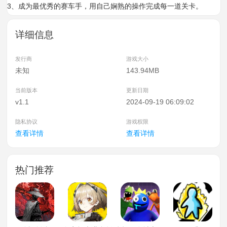
3、成为最优秀的赛车手，用自己娴熟的操作完成每一道关卡。
详细信息
发行商
游戏大小
未知
143.94MB
当前版本
更新日期
v1.1
2024-09-19 06:09:02
隐私协议
游戏权限
查看详情
查看详情
热门推荐