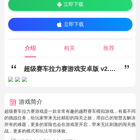
立即下载
立即下载
介绍
相关
推荐
超级赛车拉力赛游戏安卓版 v2.0.0,超级赛车拉力赛游戏下载,超级赛车拉力赛游戏安卓版
游戏简介
超级赛车拉力赛游戏是一款非常有趣的越野赛车模拟游戏，有着不同
的挑战任务，给玩家带来无比精彩的闯关之旅，用自己的智慧去解决
所有的难题，更多的冒险也会在游戏里开启，带来无比刺激的闯关挑
战，更多的模式和玩法等你体验。