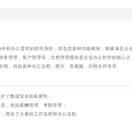
、协作和办公需求的软件系统，其包含多种功能模块，能够满足企
财务管理、客户管理等，文档管理模块是企业办公软件的核心之
文档，包括各种办公文档、图片、音视频、归档文件等等。
保护了数据安全和私密性；
信息，包括薪酬管理、考勤管理；
务，简化了大量的工作流程和办公流程。