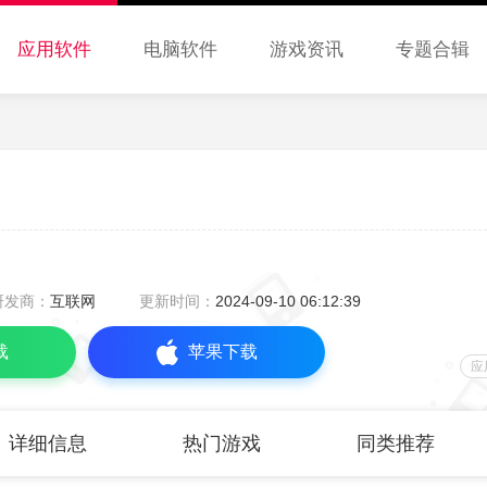
应用软件
电脑软件
游戏资讯
专题合辑
研发商：
互联网
更新时间：
2024-09-10 06:12:39
载
苹果下载
应
详细信息
热门游戏
同类推荐