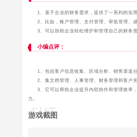
1、基于企业的财务需求，提供了一系列的实
2、比如，账户管理、支付管理、审批管理、
3、可以协助企业轻松维护和管理自己的财务
小编点评：
1、包括客户信息收集、区域分析、销售渠道
2、集文档管理、人事管理、财务管理和客户
3、它可以帮助企业提升内部协作和管理效率
力。
游戏截图