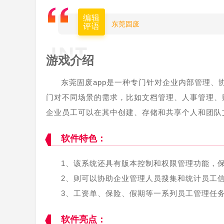
编辑
东莞固废
评语
游戏介绍
东莞固废app是一种专门针对企业内部管理
门对不同场景的需求，比如文档管理、人事管理、
企业员工可以在其中创建、存储和共享个人和团队
软件特色：
1、该系统还具有版本控制和权限管理功能，
2、则可以协助企业管理人员搜集和统计员工
3、工资单、保险、假期等一系列员工管理任
软件亮点：