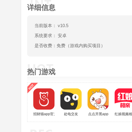
详细信息
当前版本： v10.5
系统要求： 安卓
是否收费：免费（游戏内购买项目）
热门游戏
招财猫app官方版
处电交友
点点开黑app
红娘视频