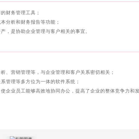
用的财务管理工具；
成本分析和财务报告等功能；
资产，是协助企业管理与客户相关的事宜。
分析、营销管理等，与企业管理和客户关系密切相关；
关系管理等多方位为一体的软件系统；
，使企业员工能够高效地协同办公，提高了企业的整体竞争力和