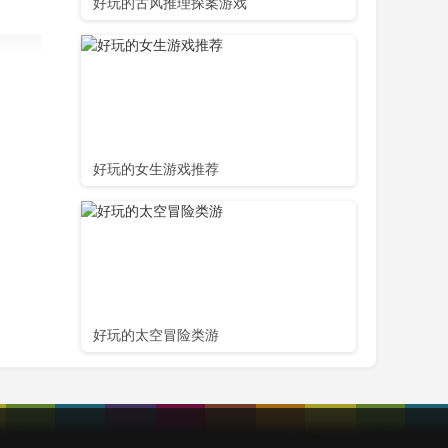
好玩的古风推理探案游戏
好玩的女生游戏推荐
好玩的太空冒险类游