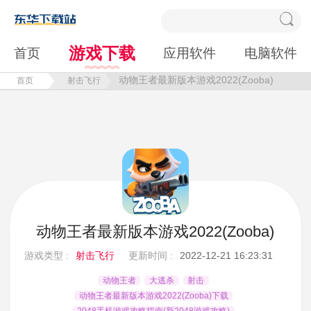
游戏下载
首页
应用软件
电脑软件
动物王者最新版本游戏2022(Zooba)
首页
射击飞行
动物王者最新版本游戏2022(Zooba)
游戏类型 :
射击飞行
更新时间 :
2022-12-21 16:23:31
动物王者
大逃杀
射击
动物王者最新版本游戏2022(Zooba)下载
2048手机游戏攻略指南(新2048游戏攻略)