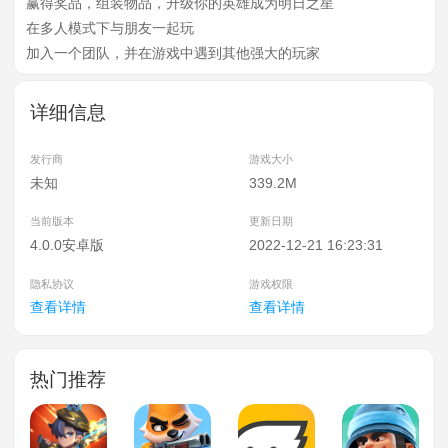
赢得奖品，组装物品，升级你的英雄成为明日之星
在多人模式下与朋友一起玩
加入一个团队，并在游戏中遇到其他强大的玩家
详细信息
发行商
游戏大小
未知
339.2M
当前版本
更新日期
4.0.0安卓版
2022-12-21 16:23:31
隐私协议
游戏权限
查看详情
查看详情
热门推荐