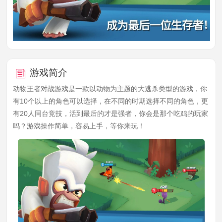
游戏简介
动物王者对战游戏是一款以动物为主题的大逃杀类型的游戏，你
有10个以上的角色可以选择，在不同的时期选择不同的角色，更
有20人同台竞技，活到最后的才是强者，你会是那个吃鸡的玩家
吗？游戏操作简单，容易上手，等你来玩！