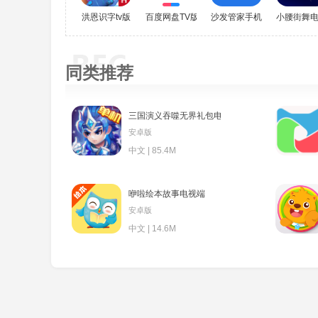
洪恩识字tv版
百度网盘TV版
沙发管家手机版
小腰街舞
同类推荐
三国演义吞噬无界礼包电视版
安卓版
中文 | 85.4M
咿啦绘本故事电视端
安卓版
中文 | 14.6M