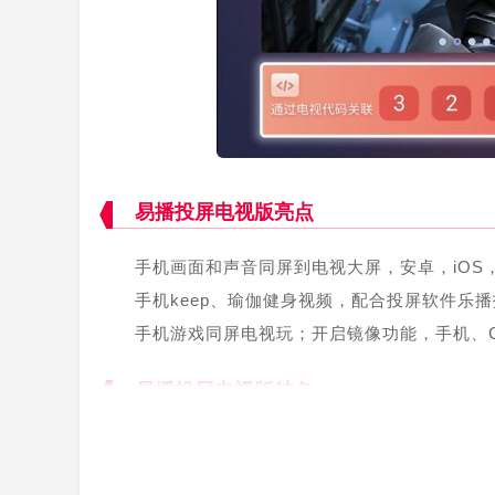
易播投屏电视版亮点
手机画面和声音同屏到电视大屏，安卓，iOS
手机keep、瑜伽健身视频，配合投屏软件乐
手机游戏同屏电视玩；开启镜像功能，手机、
易播投屏电视版特色
手机儿歌舞蹈电视学；将手机贝瓦儿歌、叽里
办公开会，无线投屏软件；打开乐播镜像后，把