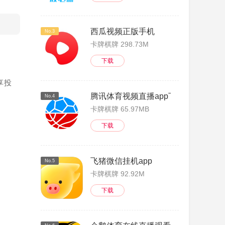
西瓜视频正版手机
No.3
卡牌棋牌 298.73M
下载
享投
腾讯体育视频直播app下载
No.4
卡牌棋牌 65.97MB
下载
飞猪微信挂机app
No.5
卡牌棋牌 92.92M
下载