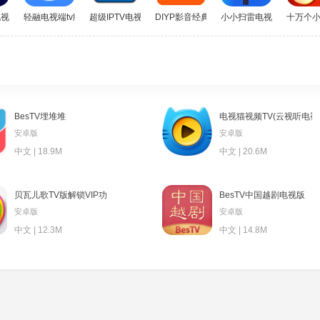
电视版
轻融电视端tv版
超级IPTV电视盒子版
DIYP影音经典版（附源）
小小扫雷电视版
十万个
BesTV埋堆堆
电视猫视频TV(云视听电视
安卓版
安卓版
中文 | 18.9M
中文 | 20.6M
贝瓦儿歌TV版解锁VIP功能
BesTV中国越剧电视版
安卓版
安卓版
中文 | 12.3M
中文 | 14.8M