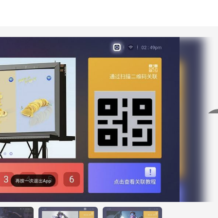
机还聊微信！
录音无线投屏电视听。
段子、人人视频、梨视频等一秒投到电视。
qq音乐、酷狗、网易云音乐都能无线投屏电视听。
投屏电视看。如：龙珠、战旗、熊猫、虎牙等直播！
乐播首页，免下载其他APP，就能把爱奇艺、优酷、腾讯视频、