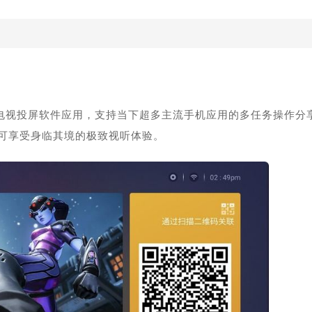
版电视投屏软件应用，支持当下超多主流手机应用的多任务操作分
可享受身临其境的极致视听体验。