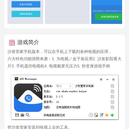
游戏简介
沙发管家手机版本，可以在手机上下载到各种电视的应用，
六大特色功能强势来袭：1. 为电视／盒子装应用2. 沙发影院看大
片3. 手机遥控电视机4. 电视截屏无压力5. 秒变身游戏手柄
把沙发管家安装到电视上去的工具。