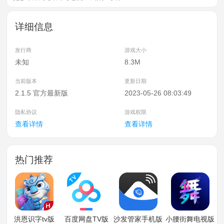
详细信息
发行商
游戏大小
未知
8.3M
当前版本
更新日期
2.1.5 官方最新版
2023-05-26 08:03:49
隐私协议
游戏权限
查看详情
查看详情
热门推荐
洪恩识字tv版
百度网盘TV版
沙发管家手机版
小腰街舞电视版