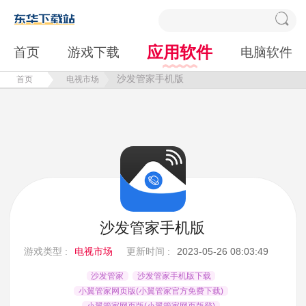
应用软件
首页
游戏下载
电脑软件
沙发管家手机版
首页
电视市场
沙发管家手机版
游戏类型 :
电视市场
更新时间 :
2023-05-26 08:03:49
沙发管家
沙发管家手机版下载
小翼管家网页版(小翼管家官方免费下载)
小翼管家网页版(小翼管家网页版登)