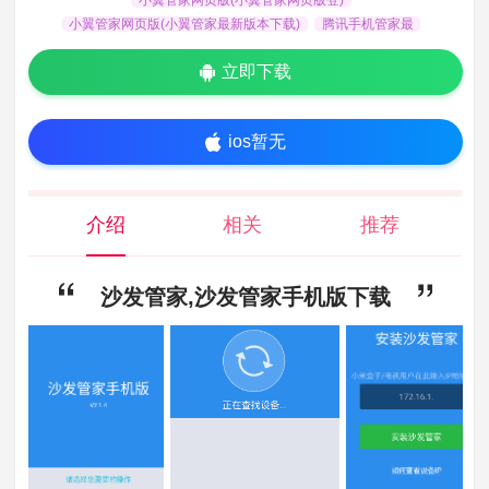
小翼管家网页版(小翼管家最新版本下载)
腾讯手机管家最
立即下载
ios暂无
介绍
相关
推荐
沙发管家,沙发管家手机版下载