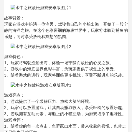
故事背景：
玩家在游戏中扮演一位渔民，驾驶着自己的小船出海，开始了一段宁
静的海洋之旅。在这个色彩斑斓的海底世界中，玩家将体验到捕鱼的
乐趣，同时享受放松和冥想的氛围。
游戏特色：
1、玩家将驾驶渔船出海，体验一场宁静而放松的心灵之旅。
2、游戏中的海底世界色彩丰富，为玩家提供了视觉上的享受。
3、随着游戏的进行，玩家将面临更多挑战，享受不断进步的乐趣。
游戏亮点：
1、游戏提供了一个缓解压力、放松大脑的环境。
2、玩家可以放置游戏，让其自动赚取收入，享受轻松的放置乐趣。
3、游戏拥有互动元素，与船上的小猫互动，为游戏增添了趣味性。
游戏点评：
1、随着你的每一次点击，鱼群跃出水面，带来收获的喜悦，也带走