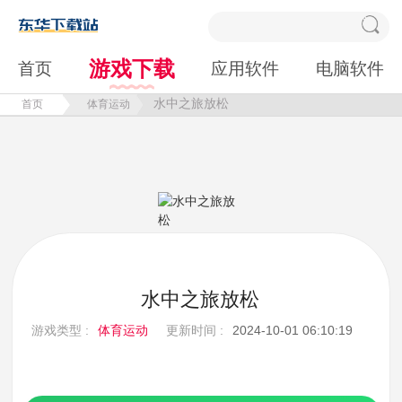
游戏下载
首页
应用软件
电脑软件
水中之旅放松
首页
体育运动
水中之旅放松
游戏类型 :
体育运动
更新时间 :
2024-10-01 06:10:19