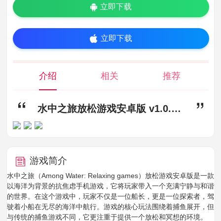
立即下载
立即下载
介绍
相关
推荐
水中之旅放松游戏安卓版 v1.0.40,水中之旅游戏下载,水中之旅放松游戏安卓版
游戏简介
水中之旅（Among Water: Relaxing games）放松游戏安卓版是一款
以海洋为背景的抗焦虑手机游戏，它将玩家带入一个充满宁静与和谐
的世界。在这个游戏中，玩家不仅是一位船长，更是一位探索者，驾
驶着小船在无尽的海洋中航行。游戏的核心玩法围绕着捕鱼展开，但
与传统的捕鱼游戏不同，它更注重于提供一个放松和冥想的环境。