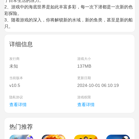
了日常生活的压力。
2、游戏中的海底世界是如此丰富多彩，每一次下潜都是一次新的色
彩探险。
3、随着游戏的深入，你将解锁新的水域，新的鱼类，甚至是新的船
只。
详细信息
发行商
游戏大小
未知
137MB
当前版本
更新日期
v10.5
2024-10-01 06:10:19
隐私协议
游戏权限
查看详情
查看详情
热门推荐