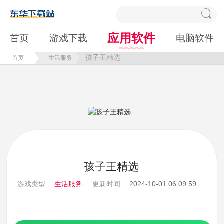
应用软件
首页
游戏下载
电脑软件
孩子王精选
首页
生活服务
孩子王精选
游戏类型 :
生活服务
更新时间 :
2024-10-01 06:09:59