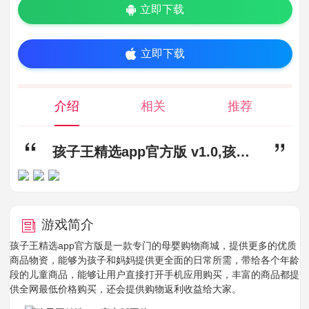
立即下载
立即下载
介绍
相关
推荐
孩子王精选app官方版 v1.0,孩子王精选app下载,孩子王精选app官方版
游戏简介
孩子王精选app官方版是一款专门的母婴购物商城，提供更多的优质
商品物资，能够为孩子和妈妈提供更全面的日常所需，带给各个年龄
段的儿童商品，能够让用户直接打开手机应用购买，丰富的商品都提
供全网最低价格购买，还会提供购物返利收益给大家。