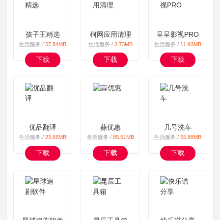
孩子王精选
柯网应用清理
呈呈影视PRO
生活服务 /
57.84MB
生活服务 /
3.73MB
生活服务 /
11.93MB
下载
下载
下载
优品翻译
蒜优惠
几号洗车
生活服务 /
23.66MB
生活服务 /
85.51MB
生活服务 /
55.88MB
下载
下载
下载