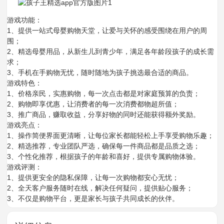
游戏功能：
1、提供一站式母婴购物天堂，让爱与关怀的感受围绕在用户的周
围；
2、精选母婴用品，从新生儿到青少年，满足各年龄段孩子的成长需
求；
3、手机在手购物无忧，随时随地为孩子挑选最合适的商品。
游戏特色：
1、价格亲民，实惠购物，每一次点击都是对家庭预算的负责；
2、购物即享优惠，让消费者的每一次消费都物超所值；
3、推广商品，赚取收益，分享好物的同时还能获得额外奖励。
游戏亮点：
1、操作简便界面更清晰，让每位家长都能轻松上手享受购物乐趣；
2、精选推荐，专业团队严选，确保每一件商品都是品质之选；
3、个性化推荐，根据孩子的年龄和喜好，提供专属购物体验。
游戏评测：
1、提供更安全的隐私保障，让每一次购物都安心无忧；
2、全天客户服务随时在线，解决任何疑问，提供贴心服务；
3、不仅是购物平台，更是家长与孩子共同成长的伙伴。