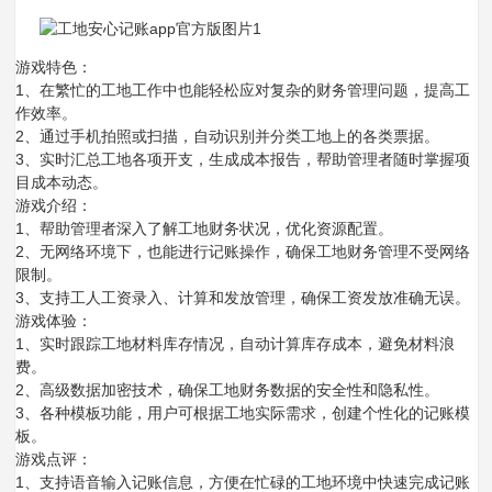
游戏特色：
1、在繁忙的工地工作中也能轻松应对复杂的财务管理问题，提高工
作效率。
2、通过手机拍照或扫描，自动识别并分类工地上的各类票据。
3、实时汇总工地各项开支，生成成本报告，帮助管理者随时掌握项
目成本动态。
游戏介绍：
1、帮助管理者深入了解工地财务状况，优化资源配置。
2、无网络环境下，也能进行记账操作，确保工地财务管理不受网络
限制。
3、支持工人工资录入、计算和发放管理，确保工资发放准确无误。
游戏体验：
1、实时跟踪工地材料库存情况，自动计算库存成本，避免材料浪
费。
2、高级数据加密技术，确保工地财务数据的安全性和隐私性。
3、各种模板功能，用户可根据工地实际需求，创建个性化的记账模
板。
游戏点评：
1、支持语音输入记账信息，方便在忙碌的工地环境中快速完成记账