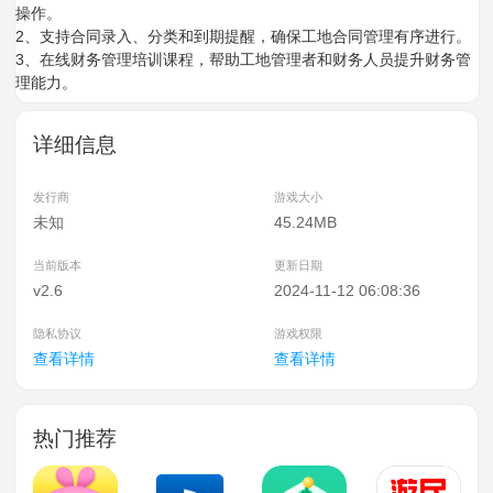
操作。
2、支持合同录入、分类和到期提醒，确保工地合同管理有序进行。
3、在线财务管理培训课程，帮助工地管理者和财务人员提升财务管
理能力。
详细信息
发行商
游戏大小
未知
45.24MB
当前版本
更新日期
v2.6
2024-11-12 06:08:36
隐私协议
游戏权限
查看详情
查看详情
热门推荐