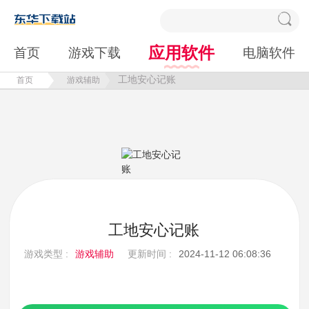
应用软件
首页
游戏下载
电脑软件
工地安心记账
首页
游戏辅助
工地安心记账
游戏类型 :
游戏辅助
更新时间 :
2024-11-12 06:08:36