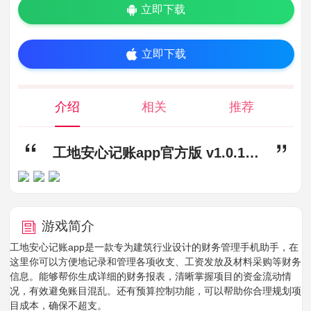
立即下载
立即下载
介绍
相关
推荐
工地安心记账app官方版 v1.0.1,工地安心记账app下载,工地安心记账app官方版
游戏简介
工地安心记账app是一款专为建筑行业设计的财务管理手机助手，在
这里你可以方便地记录和管理各项收支、工资发放及材料采购等财务
信息。能够帮你生成详细的财务报表，清晰掌握项目的资金流动情
况，有效避免账目混乱。还有预算控制功能，可以帮助你合理规划项
目成本，确保不超支。