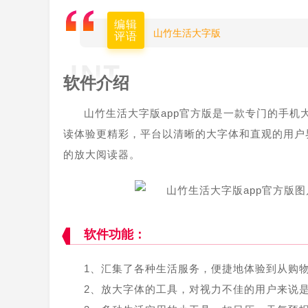
编辑
山竹生活大字版
评语
软件介绍
山竹生活大字版app官方版是一款专门的手
读体验更精彩，平台以清晰的大字体和直观的用户
的放大阅读器。
软件功能：
1、汇集了各种生活服务，便捷地体验到从购
2、放大字体的工具，对视力不佳的用户来说