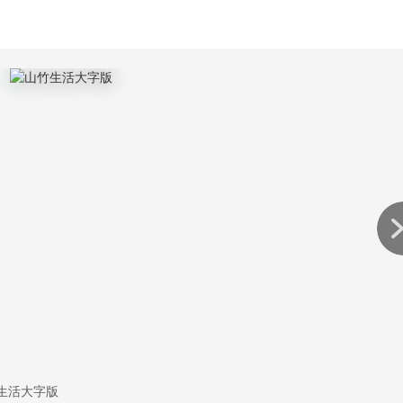
每一次浏览使用都很便利；
都能轻松享受到科技与智能化。