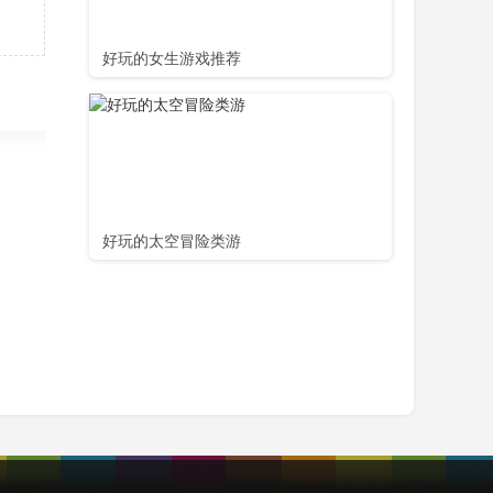
好玩的女生游戏推荐
好玩的太空冒险类游