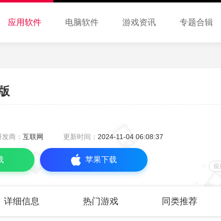
应用软件
电脑软件
游戏资讯
专题合辑
版
研发商：
互联网
更新时间：
2024-11-04 06:08:37
载
苹果下载
应
详细信息
热门游戏
同类推荐