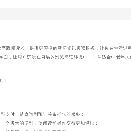
机大字版阅读器，提供更便捷的新闻资讯阅读服务，让你在生活过
界面，让用户沉浸在简易的浏览阅读环境中，非常适合中老年人
物到支付、从查询到预订等多样化的服务；
是一个极大的便利，使阅读和操作变得更加轻松；