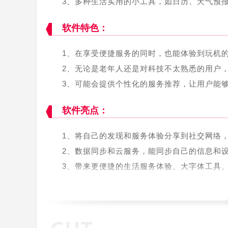
3、多种生活实用的小工具，如日历、天气预
软件特色：
1、在享受便捷服务的同时，也能体验到玩机
2、无论是老年人还是对科技不太熟悉的用户
3、可能会提供个性化的服务推荐，让用户能
软件亮点：
1、将自己的发现和服务体验分享到社交网络
2、数据同步和云服务，能同步自己的信息和
3、带来更便捷的生活服务体验、大字体工具
软件评测：
1、不仅让生活服务变得更加简单和愉快，还