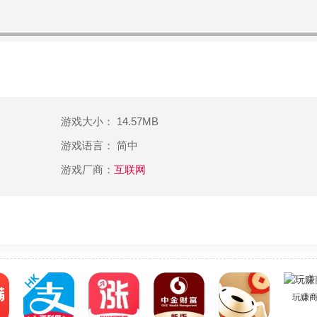
游戏大小： 14.57MB
游戏语言： 简中
游戏厂商：
互联网
玩赚