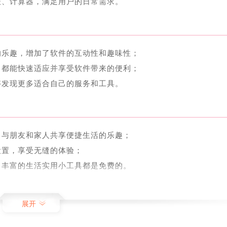
报、计算器，满足用户的日常需求。
的乐趣，增加了软件的互动性和趣味性；
，都能快速适应并享受软件带来的便利；
够发现更多适合自己的服务和工具。
，与朋友和家人共享便捷生活的乐趣；
设置，享受无缝的体验；
、丰富的生活实用小工具都是免费的。
展开
能快速提升用户使用体验；