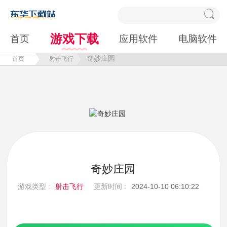
游戏下载
首页
应用软件
电脑软件
奇妙庄园
首页
射击飞行
奇妙庄园
游戏类型 :
射击飞行
更新时间 :
2024-10-10 06:10:22