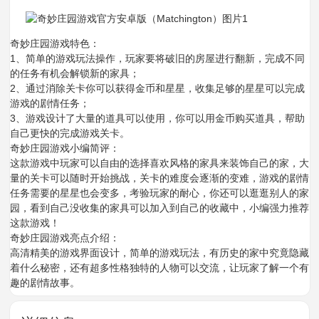
奇妙庄园游戏特色：
1、简单的游戏玩法操作，玩家要将破旧的房屋进行翻新，完成不同
的任务有机会解锁新的家具；
2、通过消除关卡你可以获得金币和星星，收集足够的星星可以完成
游戏的剧情任务；
3、游戏设计了大量的道具可以使用，你可以用金币购买道具，帮助
自己更快的完成游戏关卡。
奇妙庄园游戏小编简评：
这款游戏中玩家可以自由的选择喜欢风格的家具来装饰自己的家，大
量的关卡可以随时开始挑战，关卡的难度会逐渐的变难，游戏的剧情
任务需要的星星也会变多，考验玩家的耐心，你还可以逛逛别人的家
园，看到自己没收集的家具可以加入到自己的收藏中，小编强力推荐
这款游戏！
奇妙庄园游戏亮点介绍：
高清精美的游戏界面设计，简单的游戏玩法，有历史的家中究竟隐藏
着什么秘密，还有超多性格独特的人物可以交流，让玩家了解一个有
趣的剧情故事。