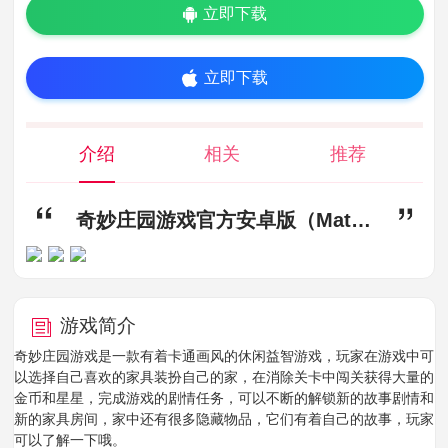
立即下载
立即下载
介绍
相关
推荐
奇妙庄园游戏官方安卓版（Matchington） v1.155.0,奇妙庄园游戏下载,奇妙庄园游戏官方安卓版（Matchington）
游戏简介
奇妙庄园游戏是一款有着卡通画风的休闲益智游戏，玩家在游戏中可
以选择自己喜欢的家具装扮自己的家，在消除关卡中闯关获得大量的
金币和星星，完成游戏的剧情任务，可以不断的解锁新的故事剧情和
新的家具房间，家中还有很多隐藏物品，它们有着自己的故事，玩家
可以了解一下哦。