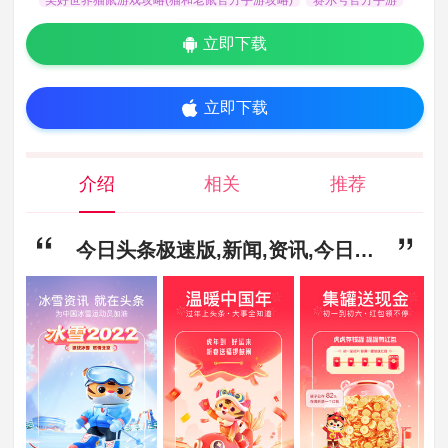
立即下载
立即下载
介绍
相关
推荐
今日头条极速版,新闻,资讯,今日头条极速版app官方版下载