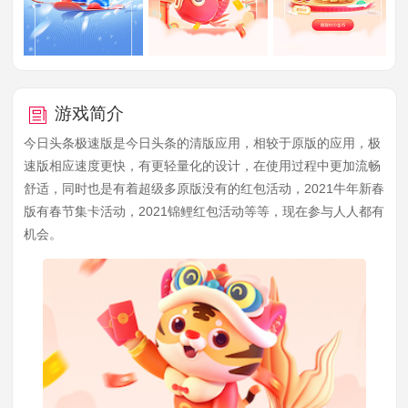
游戏简介
今日头条极速版是今日头条的清版应用，相较于原版的应用，极
速版相应速度更快，有更轻量化的设计，在使用过程中更加流畅
舒适，同时也是有着超级多原版没有的红包活动，2021牛年新春
版有春节集卡活动，2021锦鲤红包活动等等，现在参与人人都有
机会。