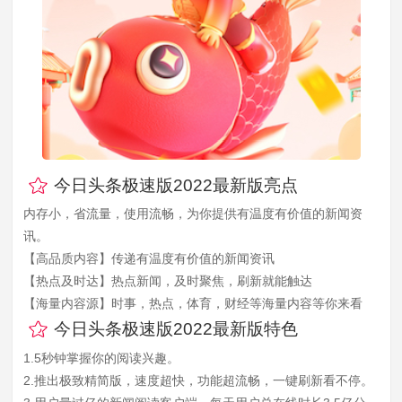
今日头条极速版2022最新版亮点
内存小，省流量，使用流畅，为你提供有温度有价值的新闻资
讯。
【高品质内容】传递有温度有价值的新闻资讯
【热点及时达】热点新闻，及时聚焦，刷新就能触达
【海量内容源】时事，热点，体育，财经等海量内容等你来看
今日头条极速版2022最新版特色
1.5秒钟掌握你的阅读兴趣。
2.推出极致精简版，速度超快，功能超流畅，一键刷新看不停。