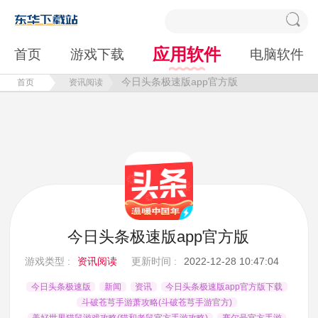
应用软件
首页
游戏下载
电脑软件
今日头条极速版app官方版
首页
资讯阅读
今日头条极速版app官方版
游戏类型 :
资讯阅读
更新时间 :
2022-12-28 10:47:04
今日头条极速版
新闻
资讯
今日头条极速版app官方版下载
斗破苍芎手游萧攻略(斗破苍芎手游官方)
美好世界猫鼠游戏攻略(猫和老鼠官方手游攻略)
赛尔号官方手游