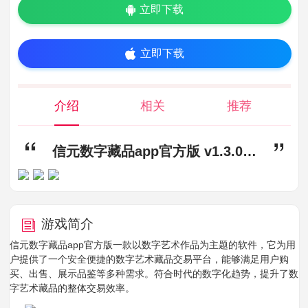
立即下载
立即下载
介绍
相关
推荐
信元数字藏品app官方版 v1.3.0,信元app下载,信元数字藏品app官方版
游戏简介
信元数字藏品app官方版一款以数字艺术作品为主题的软件，它为用
户提供了一个安全便捷的数字艺术藏品交易平台，能够满足用户购
买、出售、展示品鉴等多种需求。符合时代的数字化趋势，提升了数
字艺术藏品的整体交易效率。