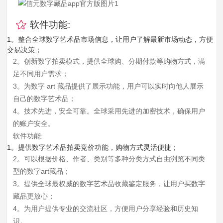
软件功能:
1。整合全球数字艺术品市场信息，让用户了解最新市场动态，方便
交易决策；
2。创新数字拍卖模式，提供全球购、分期付款等购物方式，满
足不同用户需求；
3。为数字 art 藏品提供了展示功能，用户可以实时向他人展示
自己的数字艺术品；
4。技术先进，安全可靠。全球采用先进的加密技术，确保用户
的账户安全。
软件功能:
1。提供数字艺术品拍卖竞价功能，购物方式灵活便捷；
2。可以根据价格、作者、类别等多种分类方式自由浏览不同类
型的数字art藏品；
3。提供全球最权威的数字艺术品收藏鉴定服务，让用户买数字
藏品更放心；
4。为用户提供专业的交流社区，方便用户分享经验和历史知
识。