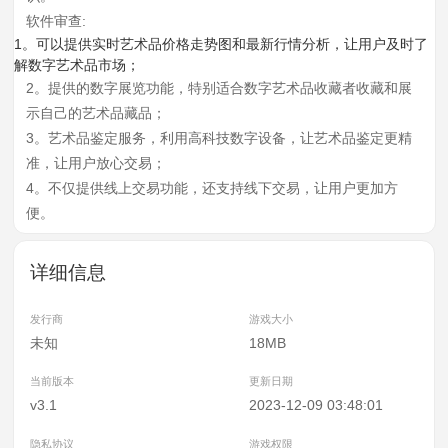
软件审查:
1。可以提供实时艺术品价格走势图和最新行情分析，让用户及时了
解数字艺术品市场；
2。提供的数字展览功能，特别适合数字艺术品收藏者收藏和展
示自己的艺术品藏品；
3。艺术品鉴定服务，利用高科技数字设备，让艺术品鉴定更精
准，让用户放心交易；
4。不仅提供线上交易功能，还支持线下交易，让用户更加方
便。
详细信息
发行商
游戏大小
未知
18MB
当前版本
更新日期
v3.1
2023-12-09 03:48:01
隐私协议
游戏权限