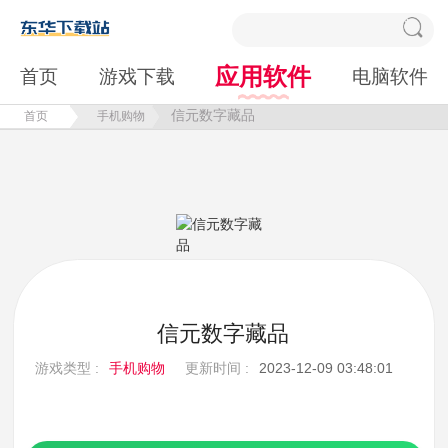
应用软件
首页
游戏下载
电脑软件
信元数字藏品
首页
手机购物
信元数字藏品
游戏类型 :
手机购物
更新时间 :
2023-12-09 03:48:01