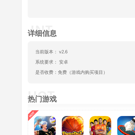
详细信息
当前版本： v2.6
系统要求： 安卓
是否收费：免费（游戏内购买项目）
热门游戏