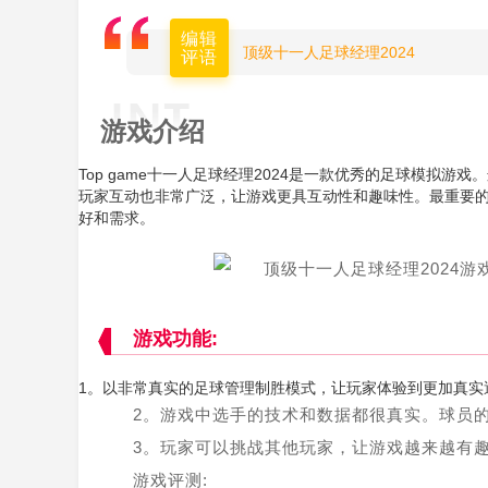
编辑
顶级十一人足球经理2024
评语
游戏介绍
Top game十一人足球经理2024是一款优秀的足球模拟
玩家互动也非常广泛，让游戏更具互动性和趣味性。最重要的是
好和需求。
游戏功能:
1。以非常真实的足球管理制胜模式，让玩家体验到更加真实
2。游戏中选手的技术和数据都很真实。球员
3。玩家可以挑战其他玩家，让游戏越来越有
游戏评测: