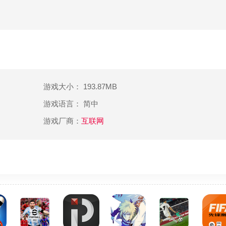
游戏大小： 193.87MB
游戏语言： 简中
游戏厂商：
互联网