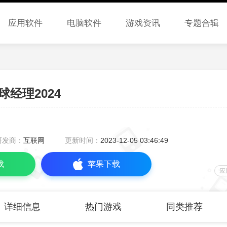
应用软件
电脑软件
游戏资讯
专题合辑
经理2024
研发商：
互联网
更新时间：
2023-12-05 03:46:49
载
苹果下载
应
详细信息
热门游戏
同类推荐