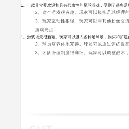
1。一款非常受欢迎和具有代表性的足球游戏，受到了很多足
2。这个游戏很有趣。玩家可以模拟足球经理
3。玩家互动性很强。玩家可以与其他粉丝交
游戏亮点:
1。游戏场景很新颖。玩家可以进入各种足球场，购买和扩建
2。球员培养体系完善。球员可以通过训练提
3。团队管理制度很详细。玩家可以调整战术