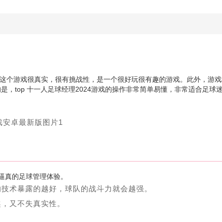
游戏。这个游戏很真实，很有挑战性，是一个很好玩很有趣的游戏。此外，游
，top 十一人足球经理2024游戏的操作非常简单易懂，非常适合足球
逼真的足球管理体验。
的技术暴露的越好，球队的战斗力就会越强。
趣，又不失真实性。