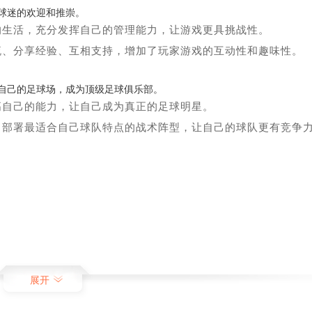
球迷的欢迎和推崇。
的生活，充分发挥自己的管理能力，让游戏更具挑战性。
流、分享经验、互相支持，增加了玩家游戏的互动性和趣味性。
自己的足球场，成为顶级足球俱乐部。
高自己的能力，让自己成为真正的足球明星。
，部署最适合自己球队特点的战术阵型，让自己的球队更有竞争
展开