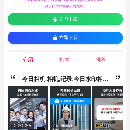
多人同屏游戏单机游戏攻
立即下载
立即下载
介绍
相关
推荐
今日相机,相机,记录,今日水印相机免费下载