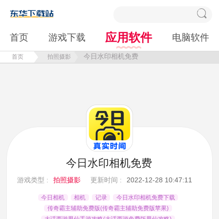
应用软件
首页
游戏下载
电脑软件
今日水印相机免费
首页
拍照摄影
今日水印相机免费
游戏类型 :
拍照摄影
更新时间 :
2022-12-28 10:47:11
今日相机
相机
记录
今日水印相机免费下载
传奇霸主辅助免费版(传奇霸主辅助免费版苹果)
大话西游男仙手游攻略(大话西游免费版男仙攻略)