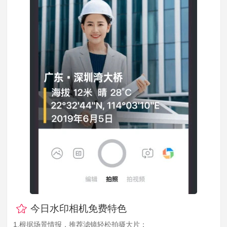
今日水印相机免费特色
1.根据场景情报，推荐滤镜轻松拍摄大片；