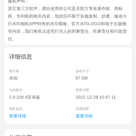
版权声明：
其它第三方软件，擅自使用本公司及关联方享有著作权、商标
权、专利权的相关内容，包括但不限于实施复制、抄袭、修改今
日水印相机APP特有的水印模板、官方水印LOGO和电子出版物
等内容，我们将依法追究行为人的刑事责任、民事责任和行政责
任。
详细信息
发行商
游戏大小
未知
87.5M
当前版本
更新日期
2.9.328.4安卓版
2022-12-28 10:47:11
隐私协议
游戏权限
查看详情
查看详情