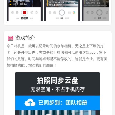
游戏简介
今日相机是一款可以记录时间的水印相机。无论是上下班的打
卡，还是外地出差，亦或是旅行拍照都可以使用这款app，留下
我们的足迹。时间与地点都是不能修改的。这就是专业。更有美
颜拍摄功能，增添我们的颜值！