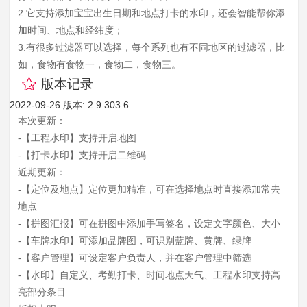
2.它支持添加宝宝出生日期和地点打卡的水印，还会智能帮你添
加时间、地点和经纬度；
3.有很多过滤器可以选择，每个系列也有不同地区的过滤器，比
如，食物有食物一，食物二，食物三。
版本记录
2022-09-26
版本: 2.9.303.6
本次更新：
-【工程水印】支持开启地图
-【打卡水印】支持开启二维码
近期更新：
-【定位及地点】定位更加精准，可在选择地点时直接添加常去
地点
-【拼图汇报】可在拼图中添加手写签名，设定文字颜色、大小
-【车牌水印】可添加品牌图，可识别蓝牌、黄牌、绿牌
-【客户管理】可设定客户负责人，并在客户管理中筛选
-【水印】自定义、考勤打卡、时间地点天气、工程水印支持高
亮部分条目