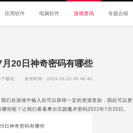
应用软件
电脑软件
游戏资讯
专题合辑
园7月20日神奇密码有哪些
华下载站
发布时间：2024-03-22 05:46:40
，我们在游戏中输入后可以获得一定的资源奖励，因此可以更
有哪些呢？让我们看看摩尔庄园魔术密码2022年7月20日。