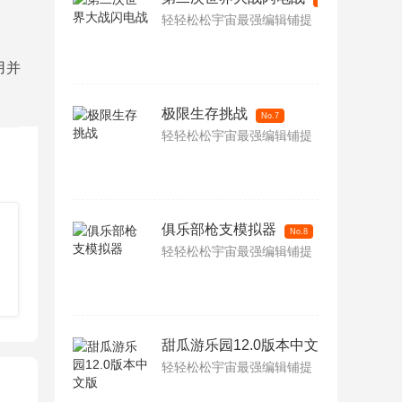
No.6
轻轻松松宇宙最强编辑铺提
用并
极限生存挑战
No.7
轻轻松松宇宙最强编辑铺提
俱乐部枪支模拟器
No.8
轻轻松松宇宙最强编辑铺提
甜瓜游乐园12.0版本中文版
No.9
轻轻松松宇宙最强编辑铺提