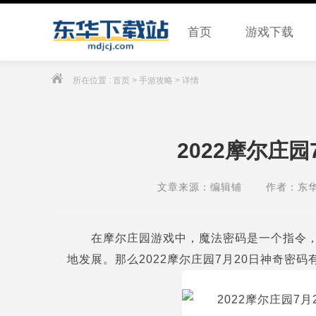
首页
游戏下载
所在位置 :
首页
> 手游攻略 > 详情
2022摩尔庄
文章来源：编辑铺
作者：东
在摩尔庄园游戏中，魔法密码是一个指令
地发展。那么2022摩尔庄园7月20日神奇密码