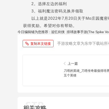
2。选择左边的福利
3。福利魔法密码兑换并领取
以上就是2022年7月20日关于Mo庄园
获得奖励。希望对你有帮助。
今日编辑铺为您推荐 :
追忆剑侠
排球故事手游(The Spike Volley
手游攻略文章为东华下载站所
复制本文链接
上一篇
刀塔的英雄_刀塔传奇最值得培
五个英雄
相关攻略