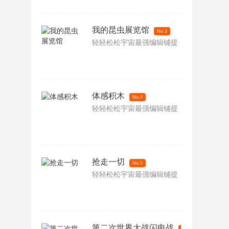
我的昆虫展览馆
No.3
轻轻松松宇宙最强编辑铺提
体感积木
No.4
轻轻松松宇宙最强编辑铺提
抢走一切
No.5
轻轻松松宇宙最强编辑铺提
第二次世界大战闪电战