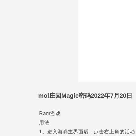
mol庄园Magic密码2022年7月20日
Ram游戏
用法
1。进入游戏主界面后，点击右上角的活动