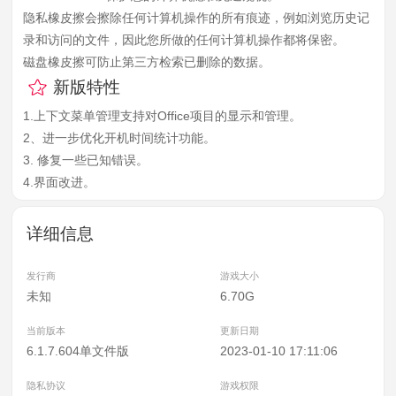
隐私橡皮擦会擦除任何计算机操作的所有痕迹，例如浏览历史记
录和访问的文件，因此您所做的任何计算机操作都将保密。
磁盘橡皮擦可防止第三方检索已删除的数据。
新版特性
1.上下文菜单管理支持对Office项目的显示和管理。
2、进一步优化开机时间统计功能。
3. 修复一些已知错误。
4.界面改进。
详细信息
发行商
游戏大小
未知
6.70G
当前版本
更新日期
6.1.7.604单文件版
2023-01-10 17:11:06
隐私协议
游戏权限