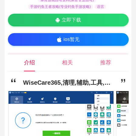
手游钓鱼王者攻略(专业钓鱼手游攻略)
语言
立即下载
ios暂无
介绍
相关
推荐
WiseCare365,清理,辅助,工具,WiseCare365最新终生专业版下载