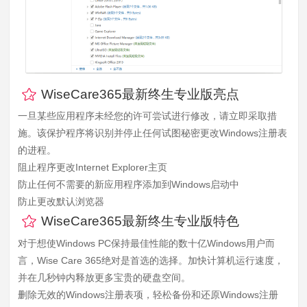
WiseCare365最新终生专业版亮点
一旦某些应用程序未经您的许可尝试进行修改，请立即采取措
施。该保护程序将识别并停止任何试图秘密更改Windows注册表
的进程。
阻止程序更改Internet Explorer主页
防止任何不需要的新应用程序添加到Windows启动中
防止更改默认浏览器
WiseCare365最新终生专业版特色
对于想使Windows PC保持最佳性能的数十亿Windows用户而
言，Wise Care 365绝对是首选的选择。加快计算机运行速度，
并在几秒钟内释放更多宝贵的硬盘空间。
删除无效的Windows注册表项，轻松备份和还原Windows注册