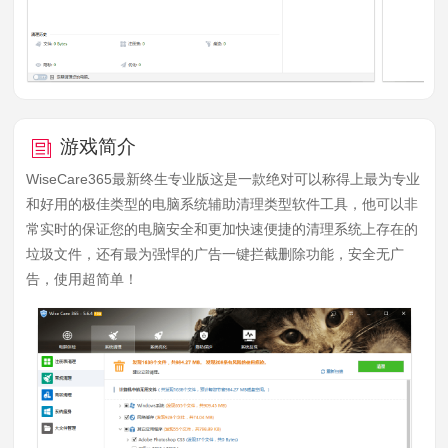
游戏简介
WiseCare365最新终生专业版这是一款绝对可以称得上最为专业
和好用的极佳类型的电脑系统辅助清理类型软件工具，他可以非
常实时的保证您的电脑安全和更加快速便捷的清理系统上存在的
垃圾文件，还有最为强悍的广告一键拦截删除功能，安全无广
告，使用超简单！