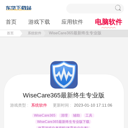
电脑软件
首页
游戏下载
应用软件
WiseCare365最新终生专业版
首页
系统软件
WiseCare365最新终生专业版
游戏类型 :
系统软件
更新时间 :
2023-01-10 17:11:06
WiseCare365
清理
辅助
工具
WiseCare365最新终生专业版下载
体育游戏自考资料(体育专业自考)