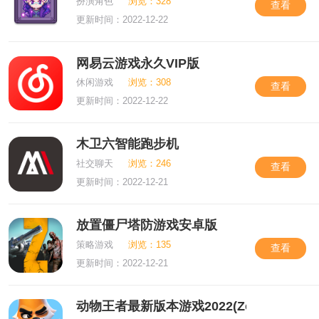
扮演角色
浏览：328
查看
更新时间：2022-12-22
网易云游戏永久VIP版
休闲游戏
浏览：308
查看
更新时间：2022-12-22
木卫六智能跑步机
社交聊天
浏览：246
查看
更新时间：2022-12-21
放置僵尸塔防游戏安卓版
策略游戏
浏览：135
查看
更新时间：2022-12-21
动物王者最新版本游戏2022(Zooba)