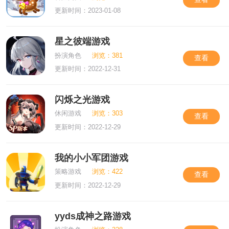
更新时间：2023-01-08
星之彼端游戏
扮演角色
浏览：381
查看
更新时间：2022-12-31
闪烁之光游戏
休闲游戏
浏览：303
查看
更新时间：2022-12-29
我的小小军团游戏
策略游戏
浏览：422
查看
更新时间：2022-12-29
yyds成神之路游戏