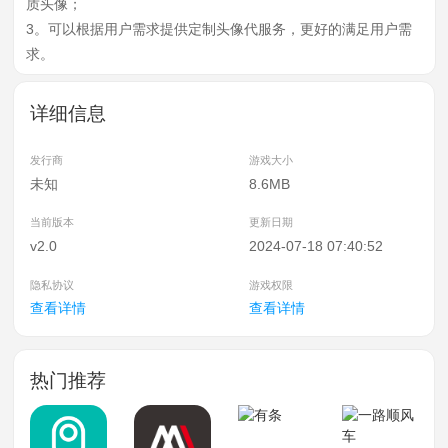
质头像；
3。可以根据用户需求提供定制头像代服务，更好的满足用户需
求。
详细信息
发行商
游戏大小
未知
8.6MB
当前版本
更新日期
v2.0
2024-07-18 07:40:52
隐私协议
游戏权限
查看详情
查看详情
热门推荐