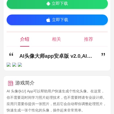
立即下载
立即下载
介绍
相关
推荐
AI头像大师app安卓版 v2.0,AI头像大师app下载,AI头像大师app安卓版
游戏简介
AI 头像/[k1/] App可以帮助用户快速生成个性化头像。在这里，
你不需要花时间学习照片处理技术，也不需要聘请专业设计师。
应用只需要你提供一张照片，然后它会自动帮你调整处理照片，
快速生成一张个性化的头像，操作起来非常简单。