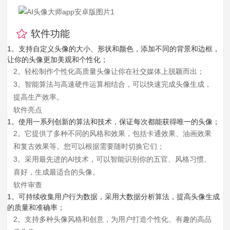
软件功能
1。支持自定义头像的大小、形状和颜色，添加不同的背景和边框，
让你的头像更加美观和个性化；
2。轻松制作个性化高质量头像让你在社交媒体上脱颖而出；
3。智能算法与高速硬件运算相结合，可以快速完成头像生成，
提高生产效率。
软件亮点
1。使用一系列创新的算法和技术，保证每次都能获得唯一的头像；
2。它提供了多种不同的风格和效果，包括卡通效果、油画效果
和复古效果等。您可以根据需要随时切换它们；
3。采用最先进的AI技术，可以智能识别你的五官、风格习惯、
喜好，生成最适合的头像。
软件审查
1。可持续收集用户行为数据，采用大数据分析算法，提高头像生成
的质量和准确率；
2。支持多种头像风格和创意，为用户打造个性化、有趣的高品