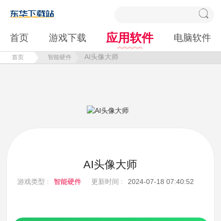
应用软件
首页
游戏下载
电脑软件
AI头像大师
首页
智能硬件
AI头像大师
游戏类型 :
智能硬件
更新时间 :
2024-07-18 07:40:52