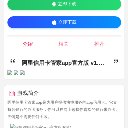
立即下载
立即下载
介绍
相关
推荐
阿里信用卡管家app官方版 v1.0.9,阿里信用卡管家app下载,阿里信用卡管家app官方版
游戏简介
阿里信用卡管家app是为用户提供快捷服务的app信用卡。它支
持各银行的办卡服务，你可以在网上选择你喜欢的银行来办卡。
关键是不需要任何手续。