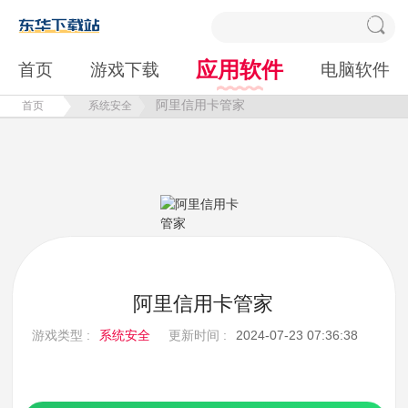
应用软件
首页
游戏下载
电脑软件
阿里信用卡管家
首页
系统安全
阿里信用卡管家
游戏类型 :
系统安全
更新时间 :
2024-07-23 07:36:38