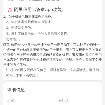
阿里信用卡管家app功能:
1。为手机提供快速在线办卡服务。
2。集合多家银行供你自由选择。
3。申请是免费的。
4。及时了解关于信用卡的大量信息和教程。
官方简介:
阿里 信用卡 App是一款便捷的信用卡应用助手，可以让用户通过一
个统一的平台访问多家银行的信用卡服务。用户可以根据自己的喜好
信用卡在网上轻松选择和申请自己喜欢的银行。该应用的亮点在于用
户无需支付任何额外的手续费即可享受信用卡应用服务，实现了免费
快捷的办卡体验。
注:橙游戏网仅提供相关信息，理财有风险，投资需谨慎。请仔细
甄别，不要上当受骗！
详细信息
发行商
游戏大小